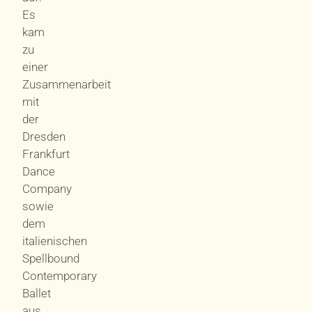
Es
kam
zu
einer
Zusammenarbeit
mit
der
Dresden
Frankfurt
Dance
Company
sowie
dem
italienischen
Spellbound
Contemporary
Ballet
aus