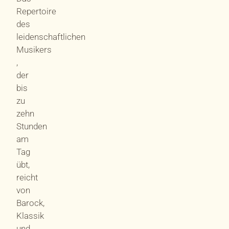
Repertoire
des
leidenschaftlichen
Musikers
,
der
bis
zu
zehn
Stunden
am
Tag
übt,
reicht
von
Barock,
Klassik
und