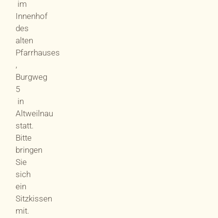
im
Innenhof
des
alten
Pfarrhauses
,
Burgweg
5
in
Altweilnau
statt.
Bitte
bringen
Sie
sich
ein
Sitzkissen
mit.