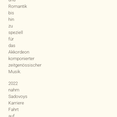
Romantik
bis
hin
zu
speziell
für
das
Akkordeon
komponierter
zeitgenössischer
Musik.
2022
nahm
Sadovoys
Karriere
Fahrt
auf.