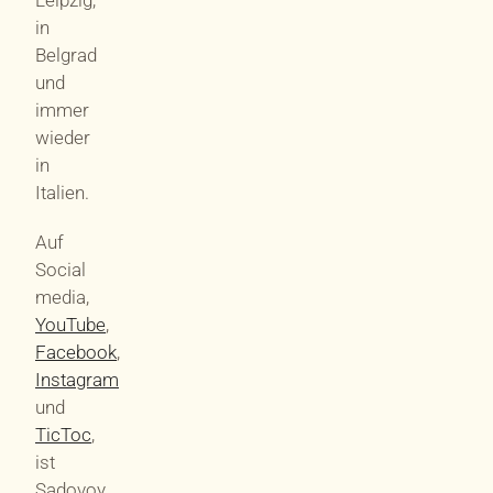
in
Belgrad
und
immer
wieder
in
Italien.
Auf
Social
media,
YouTube
,
Facebook
,
Instagram
und
TicToc
,
ist
Sadovoy