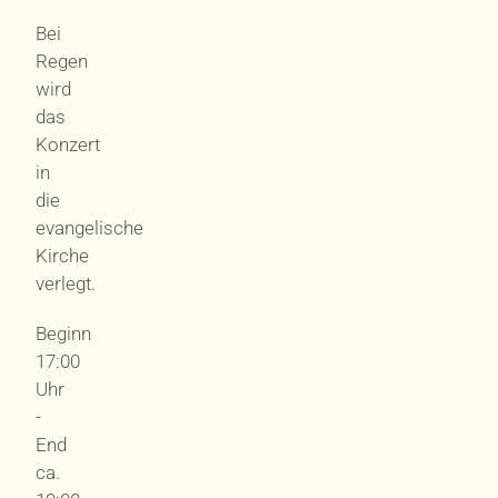
Bei
Regen
wird
das
Konzert
in
die
evangelische
Kirche
verlegt.
Beginn
17:00
Uhr
-
End
ca.