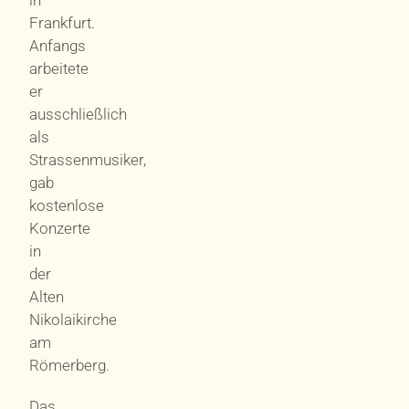
Frankfurt.
Anfangs
arbeitete
er
ausschließlich
als
Strassenmusiker,
gab
kostenlose
Konzerte
in
der
Alten
Nikolaikirche
am
Römerberg.
Das