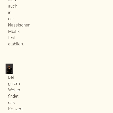
auch
in
der
klassischen
Musik
fest
etabliert.
Bei
gutem
Wetter
findet
das
Konzert