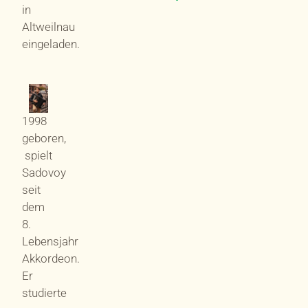
in
Altweilnau
eingeladen.
1998
geboren,
spielt
Sadovoy
seit
dem
8.
Lebensjahr
Akkordeon.
Er
studierte