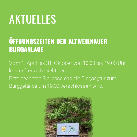
AKTUELLES
ÖFFNUNGSZEITEN DER ALTWEILNAUER
BURGANLAGE
Vom 1. April bis 31. Oktober von 10.00 bis 19.00 Uhr
kostenfrei zu besichtigen.
Bitte beachten Sie, dass das die Eingangtür zum
Burggelände um 19:00 verschlossen wird.