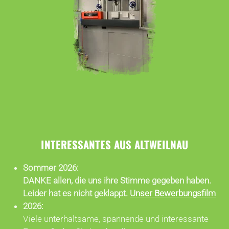
INTERESSANTES AUS ALTWEILNAU
Sommer 2026:
DANKE allen, die uns ihre Stimme gegeben haben.
Leider hat es nicht geklappt.
Unser Bewerbungsfilm
2026:
Viele unterhaltsame, spannende und interessante