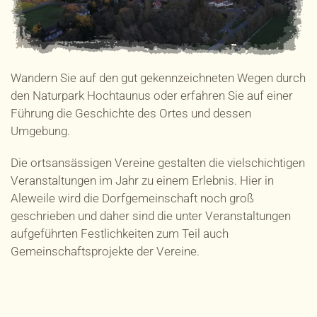
Wandern Sie auf den gut gekennzeichneten Wegen durch
den Naturpark Hochtaunus oder erfahren Sie auf einer
Führung die Geschichte des Ortes und dessen
Umgebung.
Die ortsansässigen Vereine gestalten die vielschichtigen
Veranstaltungen im Jahr zu einem Erlebnis. Hier in
Aleweile wird die Dorfgemeinschaft noch groß
geschrieben und daher sind die unter Veranstaltungen
aufgeführten Festlichkeiten zum Teil auch
Gemeinschaftsprojekte der Vereine.