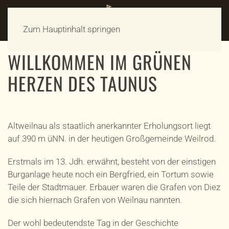
Zum Hauptinhalt springen
WILLKOMMEN IM GRÜNEN
HERZEN DES TAUNUS
Altweilnau als staatlich anerkannter Erholungsort liegt
auf 390 m üNN. in der heutigen Großgemeinde Weilrod.
Erstmals im 13. Jdh. erwähnt, besteht von der einstigen
Burganlage heute noch ein Bergfried, ein Tortum sowie
Teile der Stadtmauer. Erbauer waren die Grafen von Diez
die sich hiernach Grafen von Weilnau nannten.
Der wohl bedeutendste Tag in der Geschichte