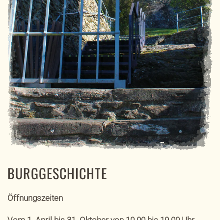
BURGGESCHICHTE
Öffnungszeiten