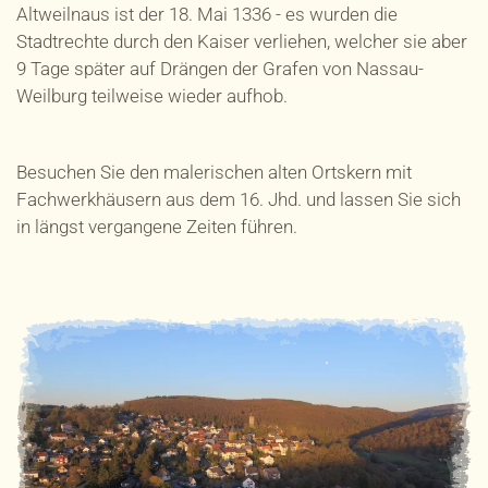
Altweilnaus ist der 18. Mai 1336 - es wurden die
Stadtrechte durch den Kaiser verliehen, welcher sie aber
9 Tage später auf Drängen der Grafen von Nassau-
Weilburg teilweise wieder aufhob.
Besuchen Sie den malerischen alten Ortskern mit
Fachwerkhäusern aus dem 16. Jhd. und lassen Sie sich
in längst vergangene Zeiten führen.