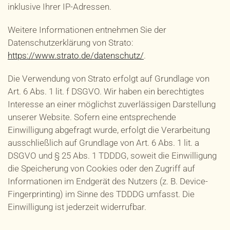
inklusive Ihrer IP-Adressen.
Weitere Informationen entnehmen Sie der
Datenschutzerklärung von Strato:
https://www.strato.de/datenschutz/
.
Die Verwendung von Strato erfolgt auf Grundlage von
Art. 6 Abs. 1 lit. f DSGVO. Wir haben ein berechtigtes
Interesse an einer möglichst zuverlässigen Darstellung
unserer Website. Sofern eine entsprechende
Einwilligung abgefragt wurde, erfolgt die Verarbeitung
ausschließlich auf Grundlage von Art. 6 Abs. 1 lit. a
DSGVO und § 25 Abs. 1 TDDDG, soweit die Einwilligung
die Speicherung von Cookies oder den Zugriff auf
Informationen im Endgerät des Nutzers (z. B. Device-
Fingerprinting) im Sinne des TDDDG umfasst. Die
Einwilligung ist jederzeit widerrufbar.