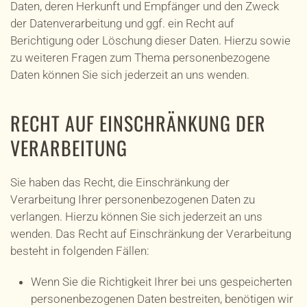
Daten, deren Herkunft und Empfänger und den Zweck
der Datenverarbeitung und ggf. ein Recht auf
Berichtigung oder Löschung dieser Daten. Hierzu sowie
zu weiteren Fragen zum Thema personenbezogene
Daten können Sie sich jederzeit an uns wenden.
RECHT AUF EINSCHRÄNKUNG DER
VERARBEITUNG
Sie haben das Recht, die Einschränkung der
Verarbeitung Ihrer personenbezogenen Daten zu
verlangen. Hierzu können Sie sich jederzeit an uns
wenden. Das Recht auf Einschränkung der Verarbeitung
besteht in folgenden Fällen:
Wenn Sie die Richtigkeit Ihrer bei uns gespeicherten
personenbezogenen Daten bestreiten, benötigen wir