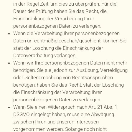
in der Regel Zeit, um dies zu überprüfen. Für die
Dauer der Prüfung haben Sie das Recht, die
Einschränkung der Verarbeitung Ihrer
personenbezogenen Daten zu verlangen.
Wenn die Verarbeitung Ihrer personenbezogenen
Daten unrechtmäßig geschah/geschieht, können Sie
statt der Löschung die Einschränkung der
Datenverarbeitung verlangen.
Wenn wir Ihre personenbezogenen Daten nicht mehr
benötigen, Sie sie jedoch zur Ausübung, Verteidigung
oder Geltendmachung von Rechtsansprüchen
benötigen, haben Sie das Recht, statt der Löschung
die Einschränkung der Verarbeitung Ihrer
personenbezogenen Daten zu verlangen.
Wenn Sie einen Widerspruch nach Art. 21 Abs. 1
DSGVO eingelegt haben, muss eine Abwägung
zwischen Ihren und unseren Interessen
vorgenommen werden. Solange noch nicht