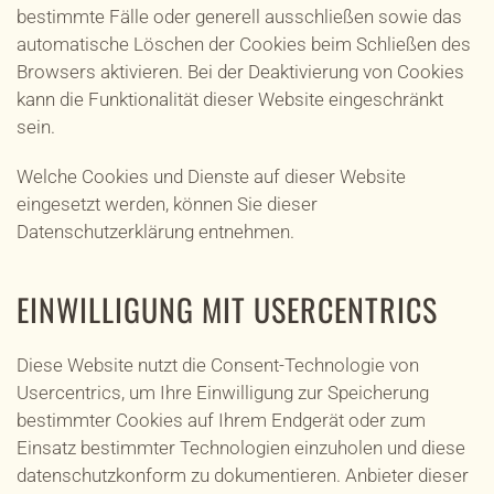
bestimmte Fälle oder generell ausschließen sowie das
automatische Löschen der Cookies beim Schließen des
Browsers aktivieren. Bei der Deaktivierung von Cookies
kann die Funktionalität dieser Website eingeschränkt
sein.
Welche Cookies und Dienste auf dieser Website
eingesetzt werden, können Sie dieser
Datenschutzerklärung entnehmen.
EINWILLIGUNG MIT USERCENTRICS
Diese Website nutzt die Consent-Technologie von
Usercentrics, um Ihre Einwilligung zur Speicherung
bestimmter Cookies auf Ihrem Endgerät oder zum
Einsatz bestimmter Technologien einzuholen und diese
datenschutzkonform zu dokumentieren. Anbieter dieser