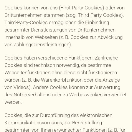
Cookies können von uns (First-Party-Cookies) oder von
Drittunternehmen stammen (sog. Third-Party-Cookies).
Third-Party-Cookies ermöglichen die Einbindung
bestimmter Dienstleistungen von Drittunternehmen
innerhalb von Webseiten (z. B. Cookies zur Abwicklung
von Zahlungsdienstleistungen).
Cookies haben verschiedene Funktionen. Zahlreiche
Cookies sind technisch notwendig, da bestimmte
Webseitenfunktionen ohne diese nicht funktionieren
würden (z. B. die Warenkorbfunktion oder die Anzeige
von Videos). Andere Cookies können zur Auswertung
des Nutzerverhaltens oder zu Werbezwecken verwendet
werden.
Cookies, die zur Durchführung des elektronischen
Kommunikationsvorgangs, zur Bereitstellung
bestimmter, von Ihnen erwünschter Funktionen (z. B. für