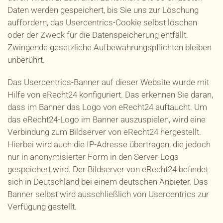
Daten werden gespeichert, bis Sie uns zur Löschung
auffordern, das Usercentrics-Cookie selbst löschen
oder der Zweck für die Datenspeicherung entfällt.
Zwingende gesetzliche Aufbewahrungspflichten bleiben
unberührt.
Das Usercentrics-Banner auf dieser Website wurde mit
Hilfe von eRecht24 konfiguriert. Das erkennen Sie daran,
dass im Banner das Logo von eRecht24 auftaucht. Um
das eRecht24-Logo im Banner auszuspielen, wird eine
Verbindung zum Bildserver von eRecht24 hergestellt.
Hierbei wird auch die IP-Adresse übertragen, die jedoch
nur in anonymisierter Form in den Server-Logs
gespeichert wird. Der Bildserver von eRecht24 befindet
sich in Deutschland bei einem deutschen Anbieter. Das
Banner selbst wird ausschließlich von Usercentrics zur
Verfügung gestellt.