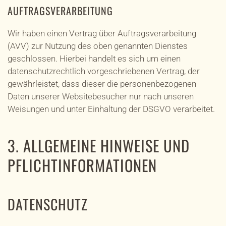
AUFTRAGSVERARBEITUNG
Wir haben einen Vertrag über Auftragsverarbeitung
(AVV) zur Nutzung des oben genannten Dienstes
geschlossen. Hierbei handelt es sich um einen
datenschutzrechtlich vorgeschriebenen Vertrag, der
gewährleistet, dass dieser die personenbezogenen
Daten unserer Websitebesucher nur nach unseren
Weisungen und unter Einhaltung der DSGVO verarbeitet.
3. ALLGEMEINE HINWEISE UND
PFLICHT­INFORMATIONEN
DATENSCHUTZ