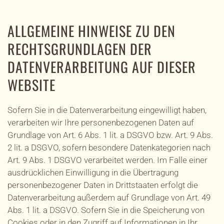
ALLGEMEINE HINWEISE ZU DEN
RECHTSGRUNDLAGEN DER
DATENVERARBEITUNG AUF DIESER
WEBSITE
Sofern Sie in die Datenverarbeitung eingewilligt haben,
verarbeiten wir Ihre personenbezogenen Daten auf
Grundlage von Art. 6 Abs. 1 lit. a DSGVO bzw. Art. 9 Abs.
2 lit. a DSGVO, sofern besondere Datenkategorien nach
Art. 9 Abs. 1 DSGVO verarbeitet werden. Im Falle einer
ausdrücklichen Einwilligung in die Übertragung
personenbezogener Daten in Drittstaaten erfolgt die
Datenverarbeitung außerdem auf Grundlage von Art. 49
Abs. 1 lit. a DSGVO. Sofern Sie in die Speicherung von
Cookies oder in den Zugriff auf Informationen in Ihr