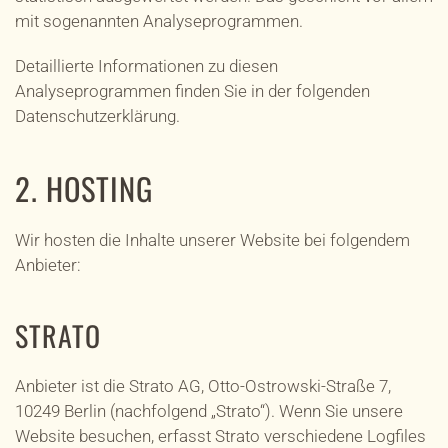
mit sogenannten Analyseprogrammen.
Detaillierte Informationen zu diesen
Analyseprogrammen finden Sie in der folgenden
Datenschutzerklärung.
2. HOSTING
Wir hosten die Inhalte unserer Website bei folgendem
Anbieter:
STRATO
Anbieter ist die Strato AG, Otto-Ostrowski-Straße 7,
10249 Berlin (nachfolgend „Strato“). Wenn Sie unsere
Website besuchen, erfasst Strato verschiedene Logfiles