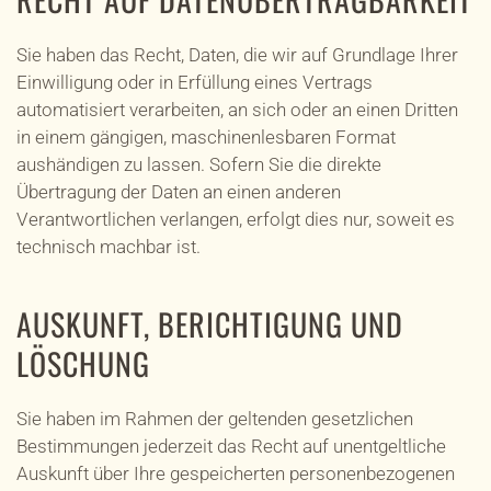
Sie haben das Recht, Daten, die wir auf Grundlage Ihrer
Einwilligung oder in Erfüllung eines Vertrags
automatisiert verarbeiten, an sich oder an einen Dritten
in einem gängigen, maschinenlesbaren Format
aushändigen zu lassen. Sofern Sie die direkte
Übertragung der Daten an einen anderen
Verantwortlichen verlangen, erfolgt dies nur, soweit es
technisch machbar ist.
AUSKUNFT, BERICHTIGUNG UND
LÖSCHUNG
Sie haben im Rahmen der geltenden gesetzlichen
Bestimmungen jederzeit das Recht auf unentgeltliche
Auskunft über Ihre gespeicherten personenbezogenen