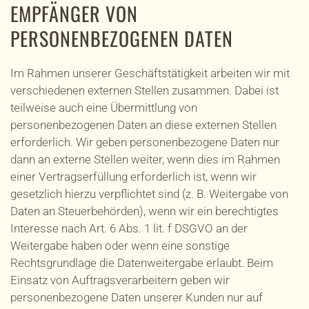
EMPFÄNGER VON
PERSONENBEZOGENEN DATEN
Im Rahmen unserer Geschäftstätigkeit arbeiten wir mit
verschiedenen externen Stellen zusammen. Dabei ist
teilweise auch eine Übermittlung von
personenbezogenen Daten an diese externen Stellen
erforderlich. Wir geben personenbezogene Daten nur
dann an externe Stellen weiter, wenn dies im Rahmen
einer Vertragserfüllung erforderlich ist, wenn wir
gesetzlich hierzu verpflichtet sind (z. B. Weitergabe von
Daten an Steuerbehörden), wenn wir ein berechtigtes
Interesse nach Art. 6 Abs. 1 lit. f DSGVO an der
Weitergabe haben oder wenn eine sonstige
Rechtsgrundlage die Datenweitergabe erlaubt. Beim
Einsatz von Auftragsverarbeitern geben wir
personenbezogene Daten unserer Kunden nur auf