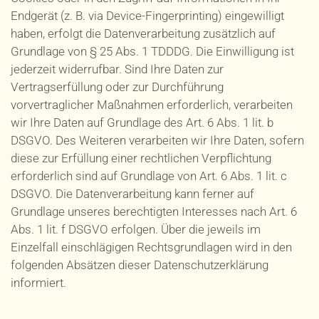
Endgerät (z. B. via Device-Fingerprinting) eingewilligt
haben, erfolgt die Datenverarbeitung zusätzlich auf
Grundlage von § 25 Abs. 1 TDDDG. Die Einwilligung ist
jederzeit widerrufbar. Sind Ihre Daten zur
Vertragserfüllung oder zur Durchführung
vorvertraglicher Maßnahmen erforderlich, verarbeiten
wir Ihre Daten auf Grundlage des Art. 6 Abs. 1 lit. b
DSGVO. Des Weiteren verarbeiten wir Ihre Daten, sofern
diese zur Erfüllung einer rechtlichen Verpflichtung
erforderlich sind auf Grundlage von Art. 6 Abs. 1 lit. c
DSGVO. Die Datenverarbeitung kann ferner auf
Grundlage unseres berechtigten Interesses nach Art. 6
Abs. 1 lit. f DSGVO erfolgen. Über die jeweils im
Einzelfall einschlägigen Rechtsgrundlagen wird in den
folgenden Absätzen dieser Datenschutzerklärung
informiert.