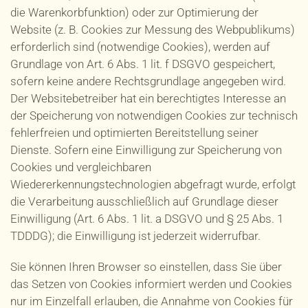
die Warenkorbfunktion) oder zur Optimierung der
Website (z. B. Cookies zur Messung des Webpublikums)
erforderlich sind (notwendige Cookies), werden auf
Grundlage von Art. 6 Abs. 1 lit. f DSGVO gespeichert,
sofern keine andere Rechtsgrundlage angegeben wird.
Der Websitebetreiber hat ein berechtigtes Interesse an
der Speicherung von notwendigen Cookies zur technisch
fehlerfreien und optimierten Bereitstellung seiner
Dienste. Sofern eine Einwilligung zur Speicherung von
Cookies und vergleichbaren
Wiedererkennungstechnologien abgefragt wurde, erfolgt
die Verarbeitung ausschließlich auf Grundlage dieser
Einwilligung (Art. 6 Abs. 1 lit. a DSGVO und § 25 Abs. 1
TDDDG); die Einwilligung ist jederzeit widerrufbar.
Sie können Ihren Browser so einstellen, dass Sie über
das Setzen von Cookies informiert werden und Cookies
nur im Einzelfall erlauben, die Annahme von Cookies für