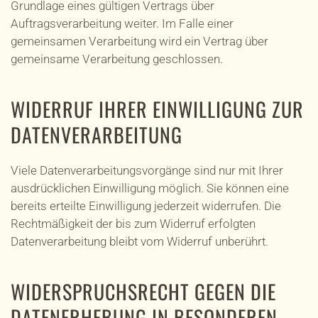
Grundlage eines gültigen Vertrags über
Auftragsverarbeitung weiter. Im Falle einer
gemeinsamen Verarbeitung wird ein Vertrag über
gemeinsame Verarbeitung geschlossen.
WIDERRUF IHRER EINWILLIGUNG ZUR
DATENVERARBEITUNG
Viele Datenverarbeitungsvorgänge sind nur mit Ihrer
ausdrücklichen Einwilligung möglich. Sie können eine
bereits erteilte Einwilligung jederzeit widerrufen. Die
Rechtmäßigkeit der bis zum Widerruf erfolgten
Datenverarbeitung bleibt vom Widerruf unberührt.
WIDERSPRUCHSRECHT GEGEN DIE
DATENERHEBUNG IN BESONDEREN