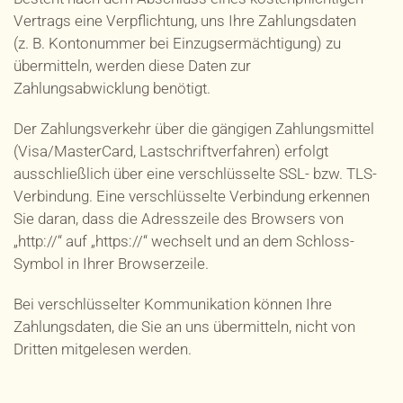
Vertrags eine Verpflichtung, uns Ihre Zahlungsdaten
(z. B. Kontonummer bei Einzugsermächtigung) zu
übermitteln, werden diese Daten zur
Zahlungsabwicklung benötigt.
Der Zahlungsverkehr über die gängigen Zahlungsmittel
(Visa/MasterCard, Lastschriftverfahren) erfolgt
ausschließlich über eine verschlüsselte SSL- bzw. TLS-
Verbindung. Eine verschlüsselte Verbindung erkennen
Sie daran, dass die Adresszeile des Browsers von
„http://“ auf „https://“ wechselt und an dem Schloss-
Symbol in Ihrer Browserzeile.
Bei verschlüsselter Kommunikation können Ihre
Zahlungsdaten, die Sie an uns übermitteln, nicht von
Dritten mitgelesen werden.