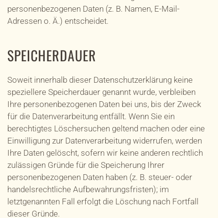
personenbezogenen Daten (z. B. Namen, E-Mail-
Adressen o. Ä.) entscheidet.
SPEICHERDAUER
Soweit innerhalb dieser Datenschutzerklärung keine
speziellere Speicherdauer genannt wurde, verbleiben
Ihre personenbezogenen Daten bei uns, bis der Zweck
für die Datenverarbeitung entfällt. Wenn Sie ein
berechtigtes Löschersuchen geltend machen oder eine
Einwilligung zur Datenverarbeitung widerrufen, werden
Ihre Daten gelöscht, sofern wir keine anderen rechtlich
zulässigen Gründe für die Speicherung Ihrer
personenbezogenen Daten haben (z. B. steuer- oder
handelsrechtliche Aufbewahrungsfristen); im
letztgenannten Fall erfolgt die Löschung nach Fortfall
dieser Gründe.