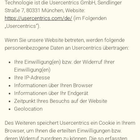
Technologie ist die Usercentrics GmbH, Sendlinger
Straße 7, 80331 München, Website:
https://usercentrics.com/de/
(im Folgenden
„Usercentrics“).
Wenn Sie unsere Website betreten, werden folgende
personenbezogene Daten an Usercentrics übertragen:
Ihre Einwilligung(en) bzw. der Widerruf Ihrer
Einwilligung(en)
Ihre IP-Adresse
Informationen über Ihren Browser
Informationen über Ihr Endgerät
Zeitpunkt Ihres Besuchs auf der Website
Geolocation
Des Weiteren speichert Usercentrics ein Cookie in Ihrem
Browser, um Ihnen die erteilten Einwilligungen bzw.
deren Widerruf zuordnen zu können. Die so erfassten