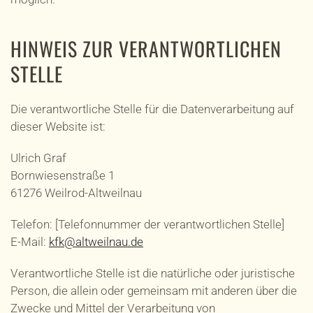
HINWEIS ZUR VERANTWORTLICHEN
STELLE
Die verantwortliche Stelle für die Datenverarbeitung auf
dieser Website ist:
Ulrich Graf
Bornwiesenstraße 1
61276 Weilrod-Altweilnau
Telefon: [Telefonnummer der verantwortlichen Stelle]
E-Mail:
kfk@altweilnau.de
Verantwortliche Stelle ist die natürliche oder juristische
Person, die allein oder gemeinsam mit anderen über die
Zwecke und Mittel der Verarbeitung von