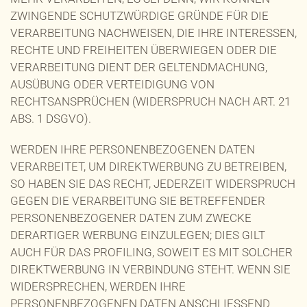
ZWINGENDE SCHUTZWÜRDIGE GRÜNDE FÜR DIE
VERARBEITUNG NACHWEISEN, DIE IHRE INTERESSEN,
RECHTE UND FREIHEITEN ÜBERWIEGEN ODER DIE
VERARBEITUNG DIENT DER GELTENDMACHUNG,
AUSÜBUNG ODER VERTEIDIGUNG VON
RECHTSANSPRÜCHEN (WIDERSPRUCH NACH ART. 21
ABS. 1 DSGVO).
WERDEN IHRE PERSONENBEZOGENEN DATEN
VERARBEITET, UM DIREKTWERBUNG ZU BETREIBEN,
SO HABEN SIE DAS RECHT, JEDERZEIT WIDERSPRUCH
GEGEN DIE VERARBEITUNG SIE BETREFFENDER
PERSONENBEZOGENER DATEN ZUM ZWECKE
DERARTIGER WERBUNG EINZULEGEN; DIES GILT
AUCH FÜR DAS PROFILING, SOWEIT ES MIT SOLCHER
DIREKTWERBUNG IN VERBINDUNG STEHT. WENN SIE
WIDERSPRECHEN, WERDEN IHRE
PERSONENBEZOGENEN DATEN ANSCHLIESSEND