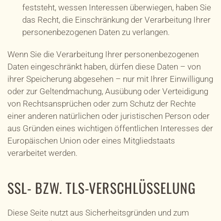
feststeht, wessen Interessen überwiegen, haben Sie
das Recht, die Einschränkung der Verarbeitung Ihrer
personenbezogenen Daten zu verlangen.
Wenn Sie die Verarbeitung Ihrer personenbezogenen
Daten eingeschränkt haben, dürfen diese Daten – von
ihrer Speicherung abgesehen – nur mit Ihrer Einwilligung
oder zur Geltendmachung, Ausübung oder Verteidigung
von Rechtsansprüchen oder zum Schutz der Rechte
einer anderen natürlichen oder juristischen Person oder
aus Gründen eines wichtigen öffentlichen Interesses der
Europäischen Union oder eines Mitgliedstaats
verarbeitet werden.
SSL- BZW. TLS-VERSCHLÜSSELUNG
Diese Seite nutzt aus Sicherheitsgründen und zum