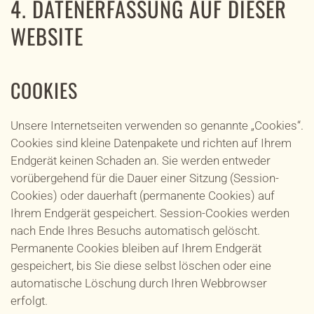
4. DATENERFASSUNG AUF DIESER
WEBSITE
COOKIES
Unsere Internetseiten verwenden so genannte „Cookies“.
Cookies sind kleine Datenpakete und richten auf Ihrem
Endgerät keinen Schaden an. Sie werden entweder
vorübergehend für die Dauer einer Sitzung (Session-
Cookies) oder dauerhaft (permanente Cookies) auf
Ihrem Endgerät gespeichert. Session-Cookies werden
nach Ende Ihres Besuchs automatisch gelöscht.
Permanente Cookies bleiben auf Ihrem Endgerät
gespeichert, bis Sie diese selbst löschen oder eine
automatische Löschung durch Ihren Webbrowser
erfolgt.