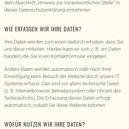
dem Abschnitt „Hinweis zur Verantwortlichen Stelle“ in
dieser Datenschutzerklärung entnehmen.
WIE ERFASSEN WIR IHRE DATEN?
Ihre Daten werden zum einen dadurch erhoben, dass Sie
uns diese mitteilen. Hierbei kann es sich z. B. um Daten
handeln, die Sie in ein Kontaktformular eingeben.
Andere Daten werden automatisch oder nach Ihrer
Einwilligung beim Besuch der Website durch unsere IT-
Systeme erfasst. Das sind vor allem technische Daten
(z. B. Internetbrowser, Betriebssystem oder Uhrzeit des
Seitenaufrufs). Die Erfassung dieser Daten erfolgt
automatisch, sobald Sie diese Website betreten.
WOFÜR NUTZEN WIR IHRE DATEN?