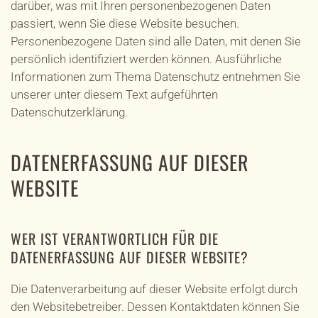
darüber, was mit Ihren personenbezogenen Daten
passiert, wenn Sie diese Website besuchen.
Personenbezogene Daten sind alle Daten, mit denen Sie
persönlich identifiziert werden können. Ausführliche
Informationen zum Thema Datenschutz entnehmen Sie
unserer unter diesem Text aufgeführten
Datenschutzerklärung.
DATENERFASSUNG AUF DIESER
WEBSITE
WER IST VERANTWORTLICH FÜR DIE
DATENERFASSUNG AUF DIESER WEBSITE?
Die Datenverarbeitung auf dieser Website erfolgt durch
den Websitebetreiber. Dessen Kontaktdaten können Sie