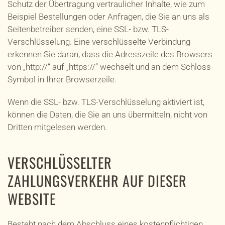
Schutz der Übertragung vertraulicher Inhalte, wie zum
Beispiel Bestellungen oder Anfragen, die Sie an uns als
Seitenbetreiber senden, eine SSL- bzw. TLS-
Verschlüsselung. Eine verschlüsselte Verbindung
erkennen Sie daran, dass die Adresszeile des Browsers
von „http://“ auf „https://“ wechselt und an dem Schloss-
Symbol in Ihrer Browserzeile.
Wenn die SSL- bzw. TLS-Verschlüsselung aktiviert ist,
können die Daten, die Sie an uns übermitteln, nicht von
Dritten mitgelesen werden.
VERSCHLÜSSELTER
ZAHLUNGSVERKEHR AUF DIESER
WEBSITE
Besteht nach dem Abschluss eines kostenpflichtigen