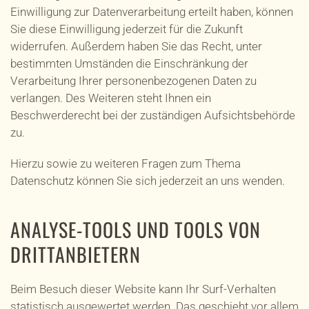
Einwilligung zur Datenverarbeitung erteilt haben, können
Sie diese Einwilligung jederzeit für die Zukunft
widerrufen. Außerdem haben Sie das Recht, unter
bestimmten Umständen die Einschränkung der
Verarbeitung Ihrer personenbezogenen Daten zu
verlangen. Des Weiteren steht Ihnen ein
Beschwerderecht bei der zuständigen Aufsichtsbehörde
zu.
Hierzu sowie zu weiteren Fragen zum Thema
Datenschutz können Sie sich jederzeit an uns wenden.
ANALYSE-TOOLS UND TOOLS VON
DRITT­ANBIETERN
Beim Besuch dieser Website kann Ihr Surf-Verhalten
statistisch ausgewertet werden. Das geschieht vor allem