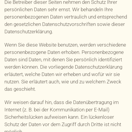
Die Betreiber dieser Seiten nehmen den Schutz Ihrer
persönlichen Daten sehr ernst. Wir behandeln Ihre
personenbezogenen Daten vertraulich und entsprechend
den gesetzlichen Datenschutzvorschriften sowie dieser
Datenschutzerklärung.
Wenn Sie diese Website benutzen, werden verschiedene
personenbezogene Daten erhoben. Personenbezogene
Daten sind Daten, mit denen Sie persönlich identifiziert
werden können. Die vorliegende Datenschutzerklärung
erläutert, welche Daten wir erheben und wofür wir sie
nutzen. Sie erläutert auch, wie und zu welchem Zweck
das geschieht.
Wir weisen darauf hin, dass die Datenübertragung im
Internet (z. B. bei der Kommunikation per E-Mail)
Sicherheitslücken aufweisen kann. Ein lückenloser
Schutz der Daten vor dem Zugriff durch Dritte ist nicht
möglich.