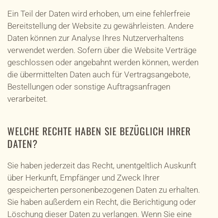
Ein Teil der Daten wird erhoben, um eine fehlerfreie
Bereitstellung der Website zu gewährleisten. Andere
Daten können zur Analyse Ihres Nutzerverhaltens
verwendet werden. Sofern über die Website Verträge
geschlossen oder angebahnt werden können, werden
die übermittelten Daten auch für Vertragsangebote,
Bestellungen oder sonstige Auftragsanfragen
verarbeitet.
WELCHE RECHTE HABEN SIE BEZÜGLICH IHRER
DATEN?
Sie haben jederzeit das Recht, unentgeltlich Auskunft
über Herkunft, Empfänger und Zweck Ihrer
gespeicherten personenbezogenen Daten zu erhalten.
Sie haben außerdem ein Recht, die Berichtigung oder
Löschung dieser Daten zu verlangen. Wenn Sie eine