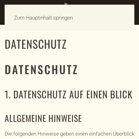
Zum Hauptinhalt springen
DATENSCHUTZ
DATENSCHUTZ
1. DATENSCHUTZ AUF EINEN BLICK
ALLGEMEINE HINWEISE
Die folgenden Hinweise geben einen einfachen Überblick