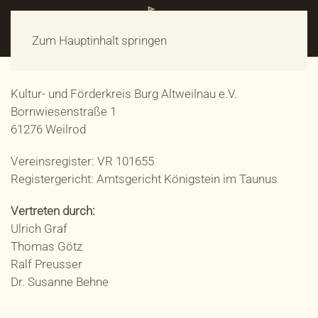
Zum Hauptinhalt springen
Kultur- und Förderkreis Burg Altweilnau e.V.
Bornwiesenstraße 1
61276 Weilrod
Vereinsregister: VR 101655
Registergericht: Amtsgericht Königstein im Taunus
Vertreten durch:
Ulrich Graf
Thomas Götz
Ralf Preusser
Dr. Susanne Behne