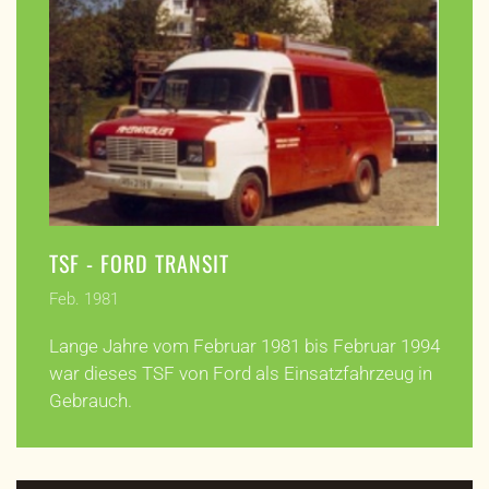
TSF - FORD TRANSIT
Feb. 1981
Lange Jahre vom Februar 1981 bis Februar 1994
war dieses TSF von Ford als Einsatzfahrzeug in
Gebrauch.