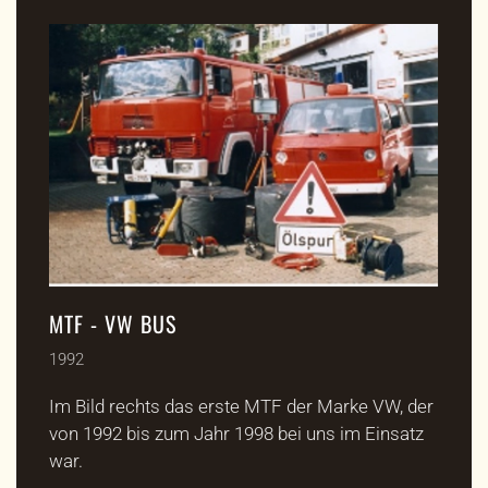
MTF - VW BUS
1992
Im Bild rechts das erste MTF der Marke VW, der
von 1992 bis zum Jahr 1998 bei uns im Einsatz
war.