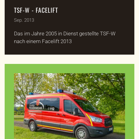
TSF-W - FACELIFT
Sep. 2013
Das im Jahre 2005 in Dienst gestellte TSF-W
nach einem Facelift 2013