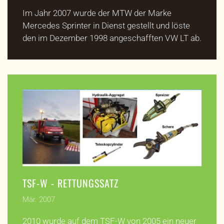
Im Jahr 2007 wurde der MTW der Marke
Mercedes Sprinter in Dienst gestellt und löste
den im Dezember 1998 angeschafften VW LT ab.
TSF-W - RETTUNGSSATZ
Mär. 2007
2010 wurde auf dem TSF-W von 2005 ein neuer