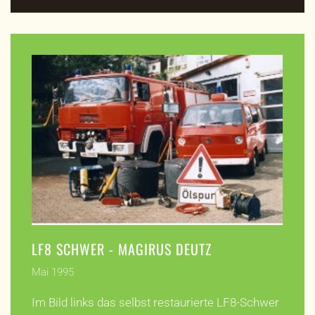
LF8 SCHWER - MAGIRUS DEUTZ
Mai 1995
Im Bild links das selbst restaurierte LF8-Schwer