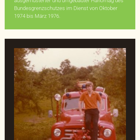
ausgemusterter und umgebauter Hanomag des
Bundesgrenzschutzes im Dienst von Oktober
1974 bis März 1976.