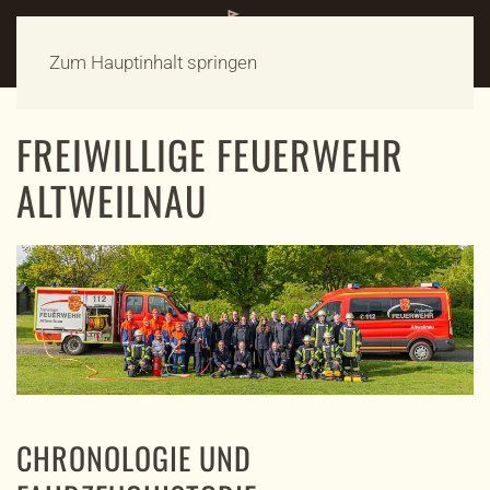
Zum Hauptinhalt springen
FREIWILLIGE FEUERWEHR
ALTWEILNAU
CHRONOLOGIE UND