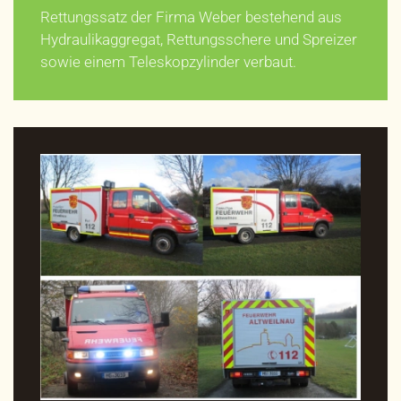
Rettungssatz der Firma Weber bestehend aus
Hydraulikaggregat, Rettungsschere und Spreizer
sowie einem Teleskopzylinder verbaut.