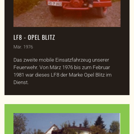
LF8 - OPEL BLITZ
Mär. 1976
Das zweite mobile Einsatzfahrzeug unserer
Feuerwehr. Von März 1976 bis zum Februar
1981 war dieses LF8 der Marke Opel Blitz im
Dienst.