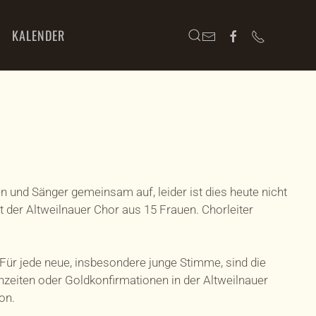
KALENDER
en und Sänger gemeinsam auf, leider ist dies heute nicht
der Altweilnauer Chor aus 15 Frauen. Chorleiter
Für jede neue, insbesondere junge Stimme, sind die
hzeiten oder Goldkonfirmationen in der Altweilnauer
on.