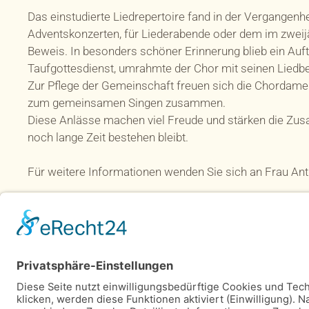
Das einstudierte Liedrepertoire fand in der Vergangenh
Adventskonzerten, für Liederabende oder dem im zweijä
Beweis. In besonders schöner Erinnerung blieb ein Auft
Taufgottesdienst, umrahmte der Chor mit seinen Liedbe
Zur Pflege der Gemeinschaft freuen sich die Chordame
zum gemeinsamen Singen zusammen.
Diese Anlässe machen viel Freude und stärken die Zusa
noch lange Zeit bestehen bleibt.
Für weitere Informationen wenden Sie sich an Frau Ant
Impressum
&
Datenschutz